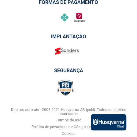
FORMAS DE PAGAMENTO
IMPLANTAÇÃO
SEGURANÇA
Direitos autorais - 2008-2021 Husqvarna AB (publ). Todos os direitos
reservados.
Termos de uso
Política de privacidade e Código de conduta
Cookies