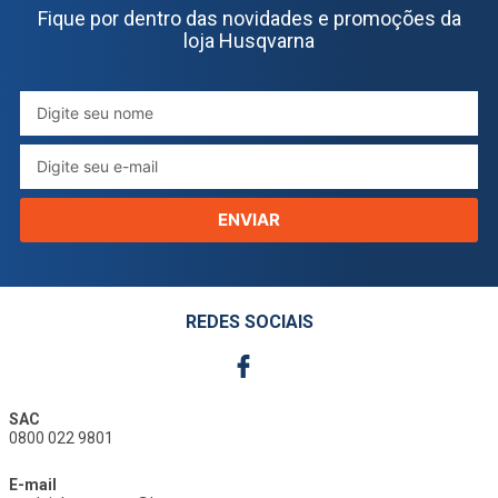
Fique por dentro das novidades e promoções da
loja Husqvarna
ENVIAR
REDES SOCIAIS
SAC
0800 022 9801
E-mail