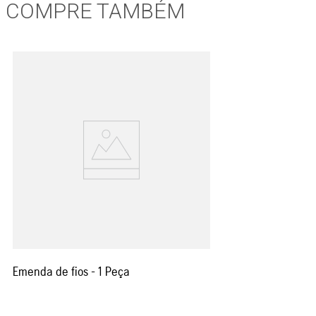
COMPRE TAMBÉM
Emenda de fios - 1 Peça