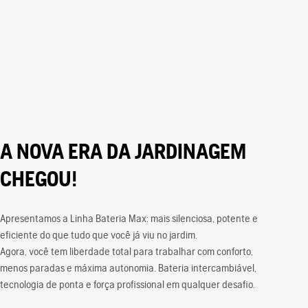
A NOVA ERA DA JARDINAGEM
CHEGOU!
Apresentamos a Linha Bateria Max: mais silenciosa, potente e
eficiente do que tudo que você já viu no jardim.
Agora, você tem liberdade total para trabalhar com conforto,
menos paradas e máxima autonomia. Bateria intercambiável,
tecnologia de ponta e força profissional em qualquer desafio.