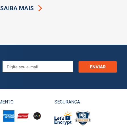
SAIBA MAIS
ENVIAR
MENTO
SEGURANÇA