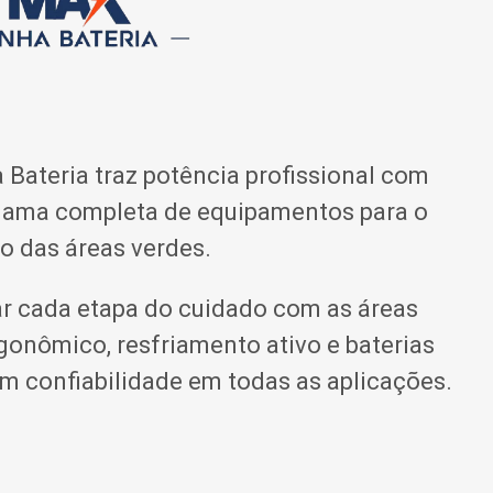
 Bateria traz potência profissional com
 gama completa de equipamentos para o
o das áreas verdes.
tar cada etapa do cuidado com as áreas
rgonômico, resfriamento ativo e baterias
m confiabilidade em todas as aplicações.