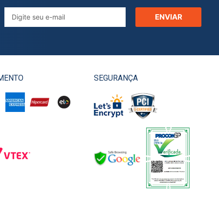
ENVIAR
MENTO
SEGURANÇA