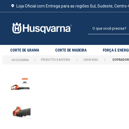
Loja Oficial com Entrega para as regiões Sul, Sudeste, Centro-
O que você precisa?
CORTE DE GRAMA
CORTE DE MADEIRA
FORÇA E ENERG
PRODUTOS A BATERIA
LINHA MAX
SOPRADOR 