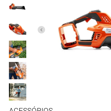
ACESSÓRIOS