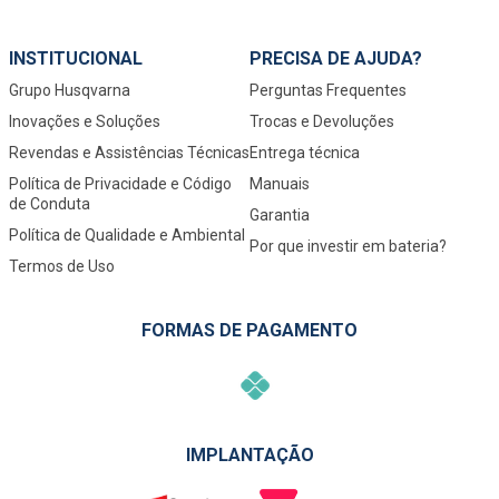
INSTITUCIONAL
PRECISA DE AJUDA?
Grupo Husqvarna
Perguntas Frequentes
Inovações e Soluções
Trocas e Devoluções
Revendas e Assistências Técnicas
Entrega técnica
Política de Privacidade e Código
Manuais
de Conduta
Garantia
Política de Qualidade e Ambiental
Por que investir em bateria?
Termos de Uso
FORMAS DE PAGAMENTO
IMPLANTAÇÃO