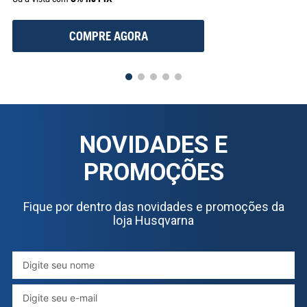
COMPRE AGORA
NOVIDADES E
PROMOÇÕES
Fique por dentro das novidades e promoções da
loja Husqvarna