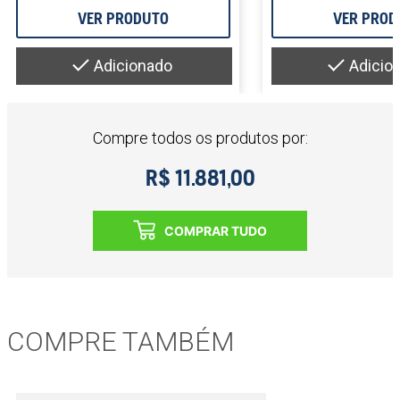
VER PRODUTO
VER PROD
Adicionado
Adicio
Compre todos os produtos por:
R$ 11.881,00
COMPRAR TUDO
COMPRE TAMBÉM