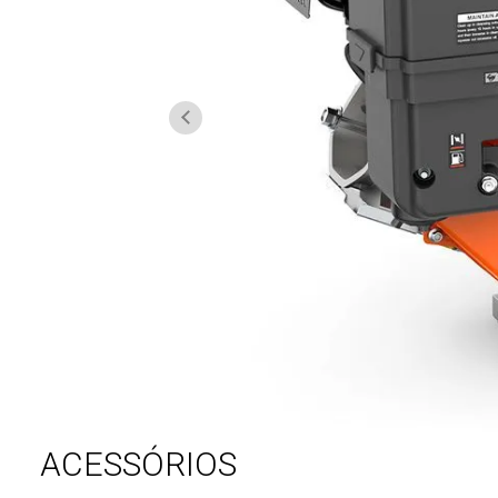
ACESSÓRIOS