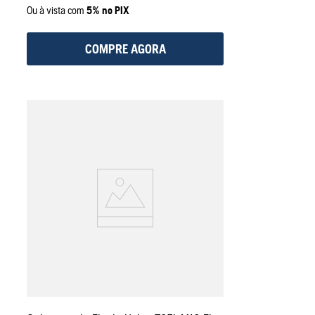
Ou à vista com
5% no PIX
COMPRE AGORA