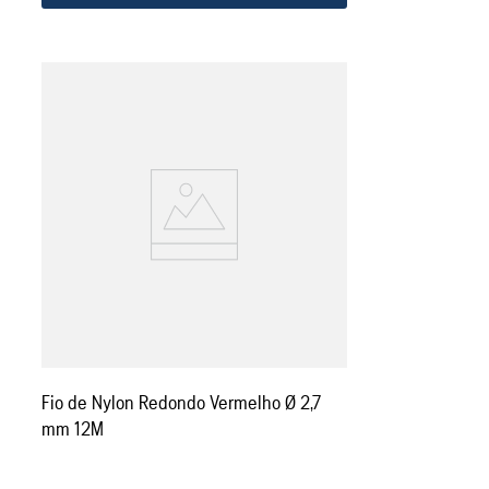
Fio de Nylon Redondo Vermelho Ø 2,7
mm 12M