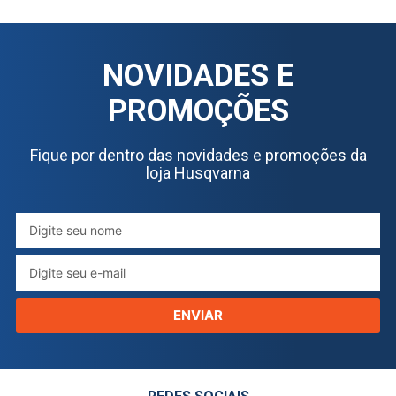
NOVIDADES E
PROMOÇÕES
Fique por dentro das novidades e promoções da
loja Husqvarna
ENVIAR