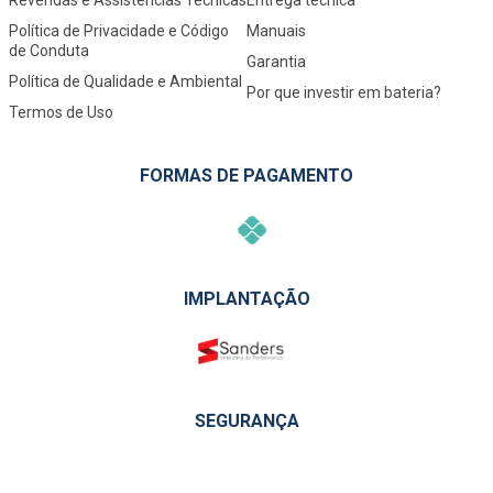
Revendas e Assistências Técnicas
Entrega técnica
Política de Privacidade e Código
Manuais
de Conduta
Garantia
Política de Qualidade e Ambiental
Por que investir em bateria?
Termos de Uso
FORMAS DE PAGAMENTO
IMPLANTAÇÃO
SEGURANÇA