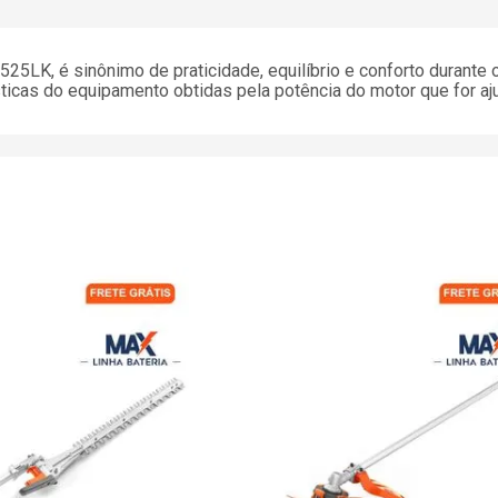
25LK, é sinônimo de praticidade, equilíbrio e conforto durante
ticas do equipamento obtidas pela potência do motor que for aj