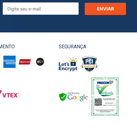
ENVIAR
MENTO
SEGURANÇA