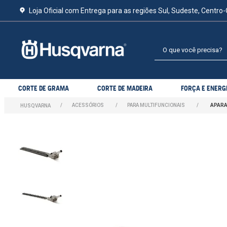
Loja Oficial com Entrega para as regiões Sul, Sudeste, Centro-
O que você precisa?
CORTE DE GRAMA
CORTE DE MADEIRA
FORÇA E ENERG
ACESSÓRIOS
PARA MULTIFUNCIONAIS
APARA