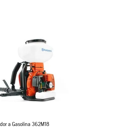
Atomizador a Gasolina 362M18