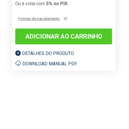
Ou à vista com
5% no PIX
Formas de parcelamento
ADICIONAR AO CARRINHO
DETALHES DO PRODUTO
DOWNLOAD MANUAL PDF