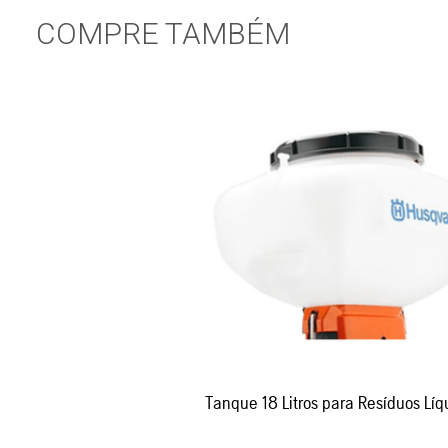
COMPRE TAMBÉM
Tanque 18 Litros para Resíduos Líq