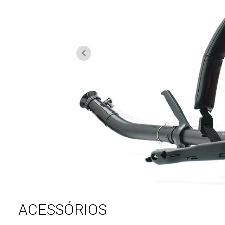
ACESSÓRIOS