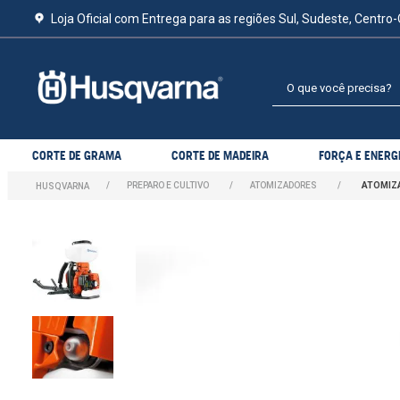
Loja Oficial com Entrega para as regiões Sul, Sudeste, Centro-
O que você precisa?
CORTE DE GRAMA
CORTE DE MADEIRA
FORÇA E ENERG
PREPARO E CULTIVO
ATOMIZADORES
ATOMIZA