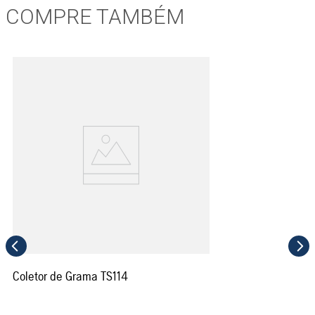
COMPRE TAMBÉM
Coletor de Grama TS114