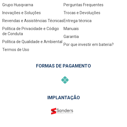
Grupo Husqvarna
Perguntas Frequentes
Inovações e Soluções
Trocas e Devoluções
Revendas e Assistências Técnicas
Entrega técnica
Política de Privacidade e Código
Manuais
de Conduta
Garantia
Política de Qualidade e Ambiental
Por que investir em bateria?
Termos de Uso
FORMAS DE PAGAMENTO
IMPLANTAÇÃO