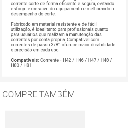
corrente corte de forma eficiente e segura, evitando
esforço excessivo do equipamento e melhorando o
desempenho do corte.
Fabricado em material resistente e de fácil
utilização, é ideal tanto para profissionais quanto
para usuários que realizam a manutenção das
correntes por conta própria. Compatível com
correntes de passo 3/8", oferece maior durabilidade
e precisão em cada uso.
Compatíveis:
Corrrente - H42 / H46 / H47 / H48 /
H80 / H81
COMPRE TAMBÉM