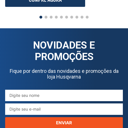
NOVIDADES E
PROMOÇÕES
Fique por dentro das novidades e promoções da
loja Husqvarna
ENVIAR