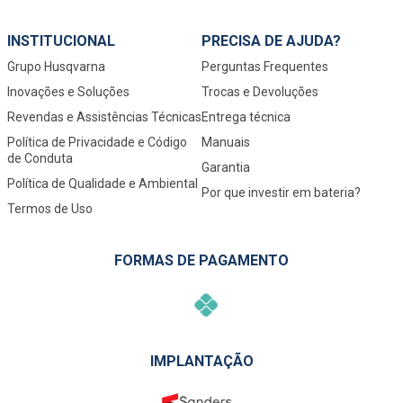
INSTITUCIONAL
PRECISA DE AJUDA?
Grupo Husqvarna
Perguntas Frequentes
Inovações e Soluções
Trocas e Devoluções
Revendas e Assistências Técnicas
Entrega técnica
Política de Privacidade e Código
Manuais
de Conduta
Garantia
Política de Qualidade e Ambiental
Por que investir em bateria?
Termos de Uso
FORMAS DE PAGAMENTO
IMPLANTAÇÃO