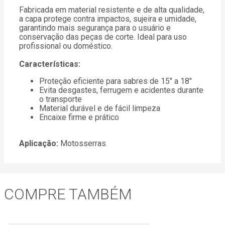
Fabricada em material resistente e de alta qualidade,
a capa protege contra impactos, sujeira e umidade,
garantindo mais segurança para o usuário e
conservação das peças de corte. Ideal para uso
profissional ou doméstico.
Características:
Proteção eficiente para sabres de 15" a 18"
Evita desgastes, ferrugem e acidentes durante
o transporte
Material durável e de fácil limpeza
Encaixe firme e prático
Aplicação:
Motosserras
COMPRE TAMBÉM