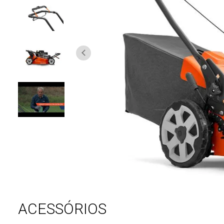
ACESSÓRIOS