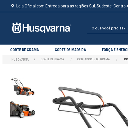
Loja Oficial com Entrega para as regiões Sul, Sudeste, Centro-
O que você precisa?
CORTE DE GRAMA
CORTE DE MADEIRA
FORÇA E ENERG
CORTE DE GRAMA
CORTADORES DE GRAMA
CO