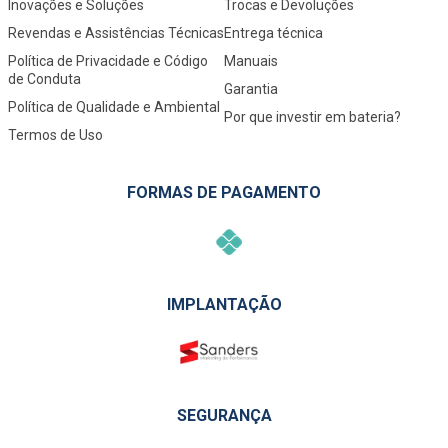
Inovações e Soluções
Trocas e Devoluções
Revendas e Assistências Técnicas
Entrega técnica
Política de Privacidade e Código
Manuais
de Conduta
Garantia
Política de Qualidade e Ambiental
Por que investir em bateria?
Termos de Uso
FORMAS DE PAGAMENTO
IMPLANTAÇÃO
SEGURANÇA