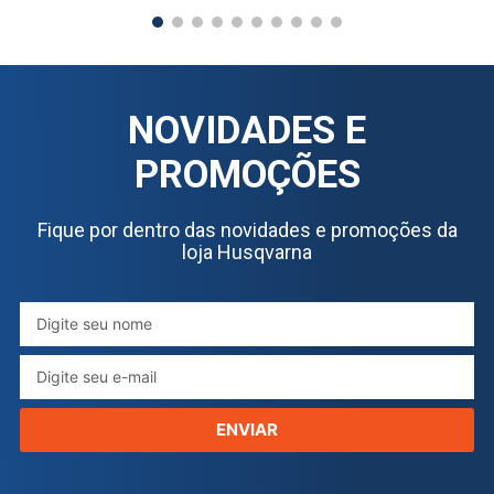
NOVIDADES E
PROMOÇÕES
Fique por dentro das novidades e promoções da
loja Husqvarna
ENVIAR