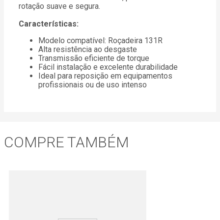
rotação suave e segura.
Características:
Modelo compatível: Roçadeira 131R
Alta resistência ao desgaste
Transmissão eficiente de torque
Fácil instalação e excelente durabilidade
Ideal para reposição em equipamentos
profissionais ou de uso intenso
COMPRE TAMBÉM