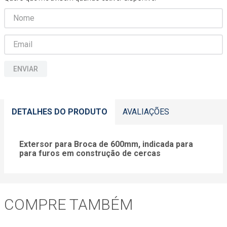
ENVIAR
DETALHES DO PRODUTO
AVALIAÇÕES
Extersor para Broca de 600mm, indicada para
para furos em construção de cercas
COMPRE TAMBÉM