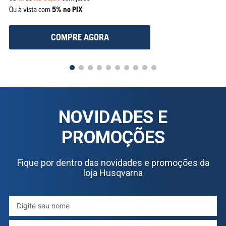
Ou à vista com
5% no PIX
COMPRE AGORA
NOVIDADES E
PROMOÇÕES
Fique por dentro das novidades e promoções da
loja Husqvarna