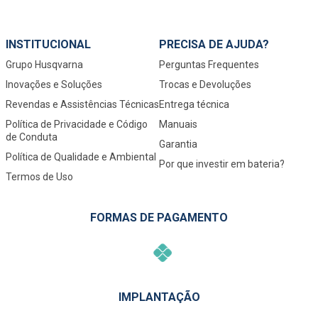
INSTITUCIONAL
PRECISA DE AJUDA?
Grupo Husqvarna
Perguntas Frequentes
Inovações e Soluções
Trocas e Devoluções
Revendas e Assistências Técnicas
Entrega técnica
Política de Privacidade e Código
Manuais
de Conduta
Garantia
Política de Qualidade e Ambiental
Por que investir em bateria?
Termos de Uso
FORMAS DE PAGAMENTO
IMPLANTAÇÃO