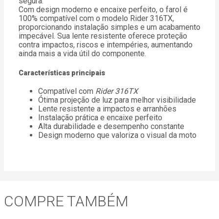
segura.
Com design moderno e encaixe perfeito, o farol é
100% compatível com o modelo Rider 316TX,
proporcionando instalação simples e um acabamento
impecável. Sua lente resistente oferece proteção
contra impactos, riscos e intempéries, aumentando
ainda mais a vida útil do componente.
Características principais
Compatível com
Rider 316TX
Ótima projeção de luz para melhor visibilidade
Lente resistente a impactos e arranhões
Instalação prática e encaixe perfeito
Alta durabilidade e desempenho constante
Design moderno que valoriza o visual da moto
COMPRE TAMBÉM