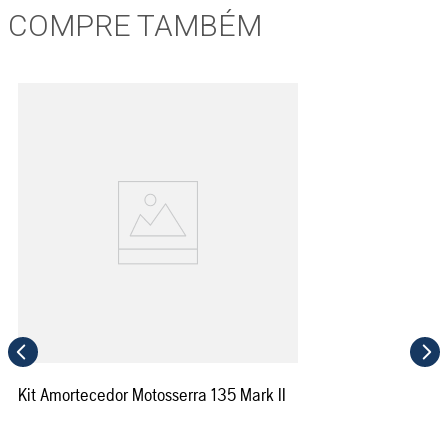
COMPRE TAMBÉM
Kit Amortecedor Motosserra 135 Mark II