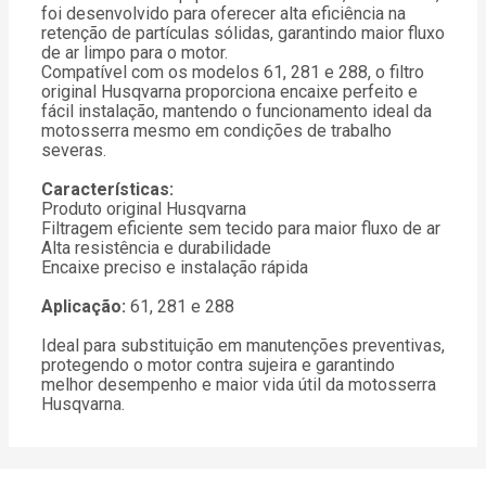
foi desenvolvido para oferecer alta eficiência na
retenção de partículas sólidas, garantindo maior fluxo
de ar limpo para o motor.
Compatível com os modelos 61, 281 e 288, o filtro
original Husqvarna proporciona encaixe perfeito e
fácil instalação, mantendo o funcionamento ideal da
motosserra mesmo em condições de trabalho
severas.
Características:
Produto original Husqvarna
Filtragem eficiente sem tecido para maior fluxo de ar
Alta resistência e durabilidade
Encaixe preciso e instalação rápida
Aplicação:
61, 281 e 288
Ideal para substituição em manutenções preventivas,
protegendo o motor contra sujeira e garantindo
melhor desempenho e maior vida útil da motosserra
Husqvarna.