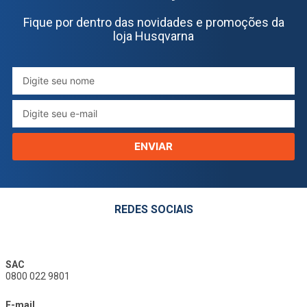
Fique por dentro das novidades e promoções da
loja Husqvarna
ENVIAR
REDES SOCIAIS
SAC
0800 022 9801
E-mail