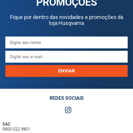
PROMOÇÕES
Fique por dentro das novidades e promoções da
loja Husqvarna
ENVIAR
REDES SOCIAIS
SAC
0800 022 9801