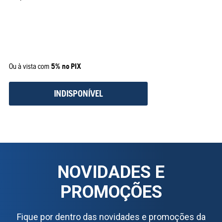
Ou à vista com
5% no PIX
INDISPONÍVEL
NOVIDADES E
PROMOÇÕES
Fique por dentro das novidades e promoções da