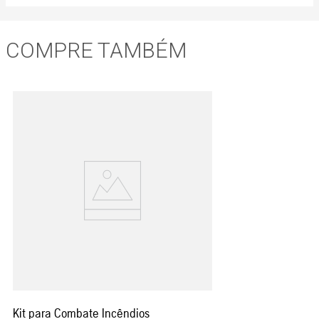
COMPRE TAMBÉM
Kit para Combate Incêndios