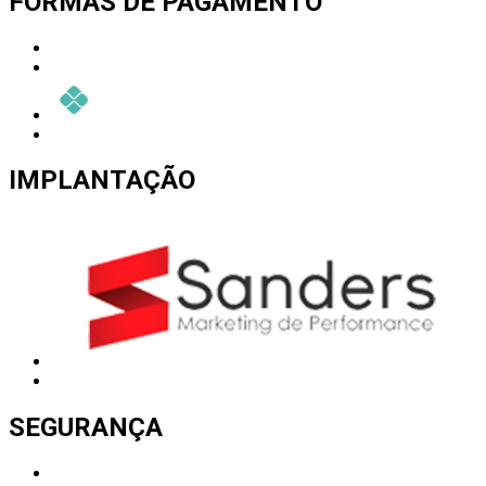
FORMAS DE PAGAMENTO
IMPLANTAÇÃO
SEGURANÇA