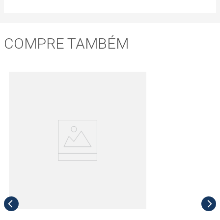
COMPRE TAMBÉM