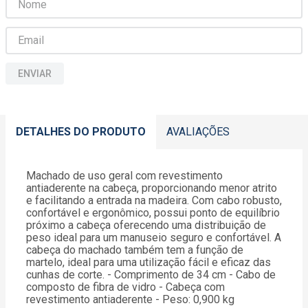
ENVIAR
DETALHES DO PRODUTO
AVALIAÇÕES
Machado de uso geral com revestimento
antiaderente na cabeça, proporcionando menor atrito
e facilitando a entrada na madeira. Com cabo robusto,
confortável e ergonômico, possui ponto de equilíbrio
próximo a cabeça oferecendo uma distribuição de
peso ideal para um manuseio seguro e confortável. A
cabeça do machado também tem a função de
martelo, ideal para uma utilização fácil e eficaz das
cunhas de corte. - Comprimento de 34 cm - Cabo de
composto de fibra de vidro - Cabeça com
revestimento antiaderente - Peso: 0,900 kg