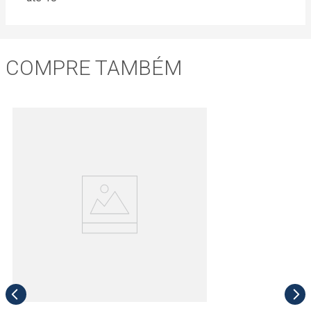
COMPRE TAMBÉM