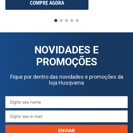
COMPRE AGORA
NOVIDADES E
PROMOÇÕES
Fique por dentro das novidades e promoções da
loja Husqvarna
ENVIAR