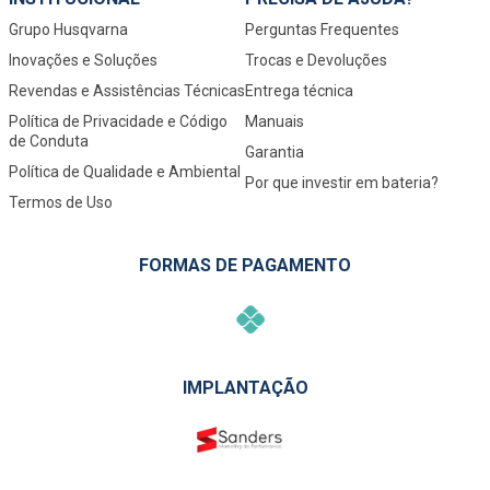
Grupo Husqvarna
Perguntas Frequentes
Inovações e Soluções
Trocas e Devoluções
Revendas e Assistências Técnicas
Entrega técnica
Política de Privacidade e Código
Manuais
de Conduta
Garantia
Política de Qualidade e Ambiental
Por que investir em bateria?
Termos de Uso
FORMAS DE PAGAMENTO
IMPLANTAÇÃO