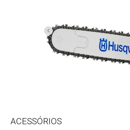
ACESSÓRIOS