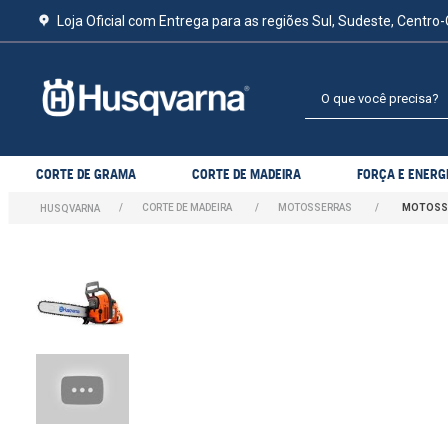
Loja Oficial com Entrega para as regiões Sul, Sudeste, Centro-
O que você precisa?
CORTE DE GRAMA
CORTE DE MADEIRA
FORÇA E ENERG
CORTE DE MADEIRA
MOTOSSERRAS
MOTOSSE