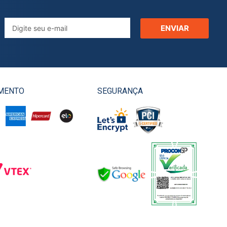
ENVIAR
MENTO
SEGURANÇA