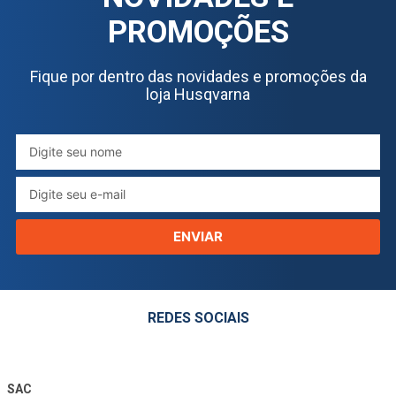
PROMOÇÕES
Fique por dentro das novidades e promoções da
loja Husqvarna
ENVIAR
REDES SOCIAIS
SAC