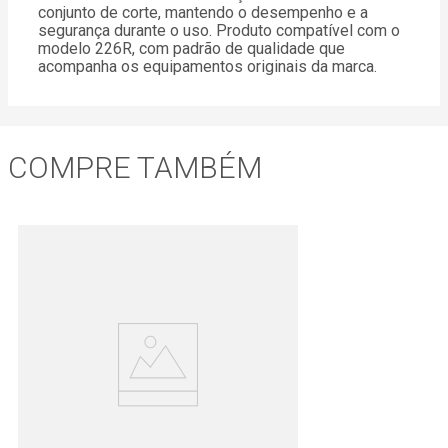
conjunto de corte, mantendo o desempenho e a
segurança durante o uso. Produto compatível com o
modelo 226R, com padrão de qualidade que
acompanha os equipamentos originais da marca.
COMPRE TAMBÉM