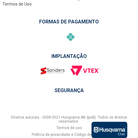
Termos de Uso
FORMAS DE PAGAMENTO
IMPLANTAÇÃO
SEGURANÇA
Direitos autorais - 2008-2021 Husqvarna AB (publ). Todos os direitos
reservados.
Termos de uso
Política de privacidade e Código de conduta