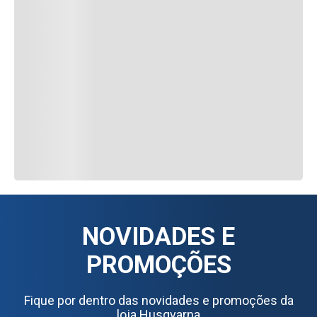
NOVIDADES E
PROMOÇÕES
Fique por dentro das novidades e promoções da
loja Husqvarna