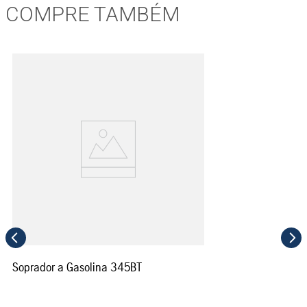
COMPRE TAMBÉM
Soprador a Gasolina 345BT