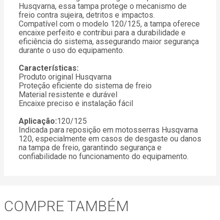
Husqvarna, essa tampa protege o mecanismo de
freio contra sujeira, detritos e impactos.
Compatível com o modelo 120/125, a tampa oferece
encaixe perfeito e contribui para a durabilidade e
eficiência do sistema, assegurando maior segurança
durante o uso do equipamento.
Características:
Produto original Husqvarna
Proteção eficiente do sistema de freio
Material resistente e durável
Encaixe preciso e instalação fácil
Aplicação:
120/125
Indicada para reposição em motosserras Husqvarna
120, especialmente em casos de desgaste ou danos
na tampa de freio, garantindo segurança e
confiabilidade no funcionamento do equipamento.
COMPRE TAMBÉM