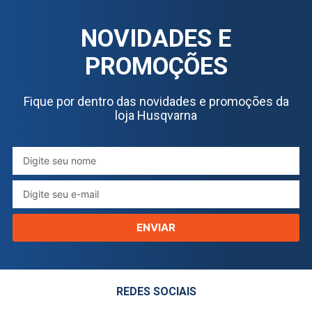
NOVIDADES E
PROMOÇÕES
Fique por dentro das novidades e promoções da
loja Husqvarna
ENVIAR
REDES SOCIAIS