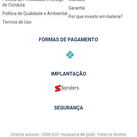
de Conduta
Garantia
Política de Qualidade e Ambiental
Por que investir em bateria?
Termos de Uso
FORMAS DE PAGAMENTO
IMPLANTAÇÃO
SEGURANÇA
Direitos autorais - 2008-2021 Husqvarna AB (publ). Todos os direitos