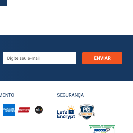
ENVIAR
MENTO
SEGURANÇA