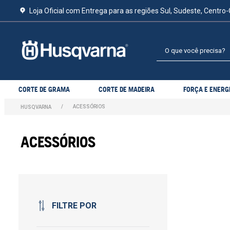
Loja Oficial com Entrega para as regiões Sul, Sudeste, Centro-
O que você precisa?
CORTE DE GRAMA
CORTE DE MADEIRA
FORÇA E ENERG
ACESSÓRIOS
ACESSÓRIOS