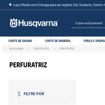
Loja Oficial com Entrega para as regiões Sul, Sudeste, Centro-
O que você precisa?
CORTE DE GRAMA
CORTE DE MADEIRA
FORÇA E ENERG
CONSTRUÇÃO
PERFURATRIZ
PERFURATRIZ