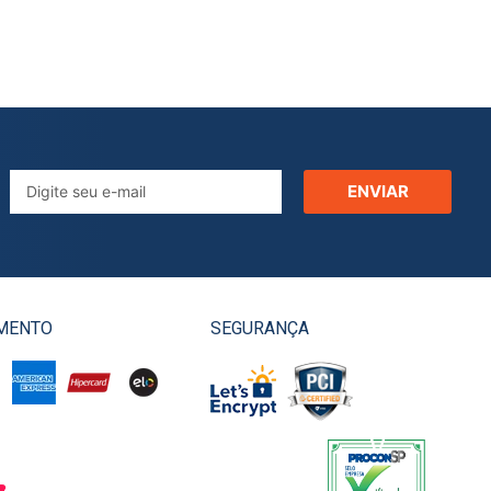
ENVIAR
MENTO
SEGURANÇA